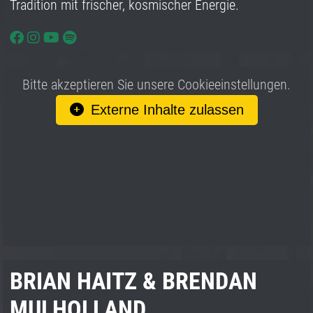
Tradition mit frischer, kosmischer Energie.
Bitte akzeptieren Sie unsere Cookieeinstellungen.
Externe Inhalte zulassen
BRIAN HAITZ & BRENDAN
MULHOLLAND