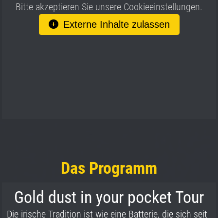
Bitte akzeptieren Sie unsere Cookieeinstellungen.
Externe Inhalte zulassen
Das Programm
Gold dust in your pocket Tour
Die irische Tradition ist wie eine Batterie, die sich seit