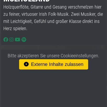
Holzquerflöte, Gitarre und Gesang verschmelzen hier
zu feiner, virtuoser Irish Folk-Musik. Zwei Musiker, die
mit Leichtigkeit, Gefühl und großer Klasse direkt ins
Herz spielen.
Bitte akzeptieren Sie unsere Cookieeinstellungen.
Externe Inhalte zulassen