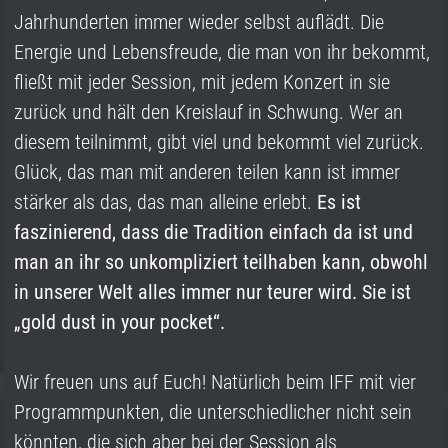
Jahrhunderten immer wieder selbst auflädt. Die
Energie und Lebensfreude, die man von ihr bekommt,
fließt mit jeder Session, mit jedem Konzert in sie
zurück und hält den Kreislauf in Schwung. Wer an
diesem teilnimmt, gibt viel und bekommt viel zurück.
Glück, das man mit anderen teilen kann ist immer
stärker als das, das man alleine erlebt.
Es ist
faszinierend, dass die Tradition einfach da ist und
man an ihr so unkompliziert teilhaben kann, obwohl
in unserer Welt alles immer nur teurer wird. Sie ist
„gold dust in your pocket“.
Wir freuen uns auf Euch! Natürlich beim IFF mit vier
Programmpunkten, die unterschiedlicher nicht sein
könnten, die sich aber bei der Session als