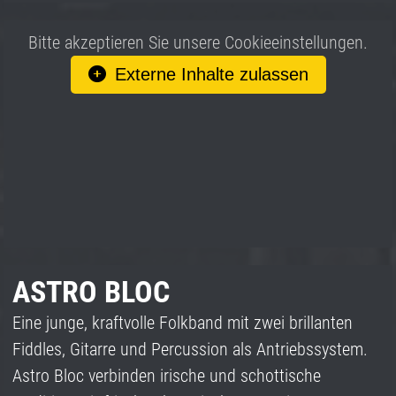
Bitte akzeptieren Sie unsere Cookieeinstellungen.
Externe Inhalte zulassen
ASTRO BLOC
Eine junge, kraftvolle Folkband mit zwei brillanten
Fiddles, Gitarre und Percussion als Antriebssystem.
Astro Bloc verbinden irische und schottische