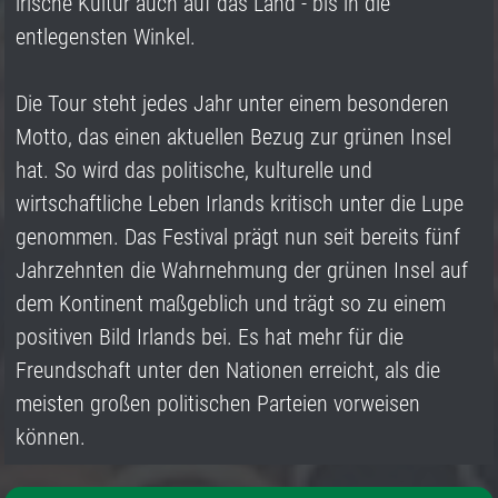
irische Kultur auch auf das Land - bis in die
entlegensten Winkel.
Die Tour steht jedes Jahr unter einem besonderen
Motto, das einen aktuellen Bezug zur grünen Insel
hat. So wird das politische, kulturelle und
wirtschaftliche Leben Irlands kritisch unter die Lupe
genommen. Das Festival prägt nun seit bereits fünf
Jahrzehnten die Wahrnehmung der grünen Insel auf
dem Kontinent maßgeblich und trägt so zu einem
positiven Bild Irlands bei. Es hat mehr für die
Freundschaft unter den Nationen erreicht, als die
meisten großen politischen Parteien vorweisen
können.