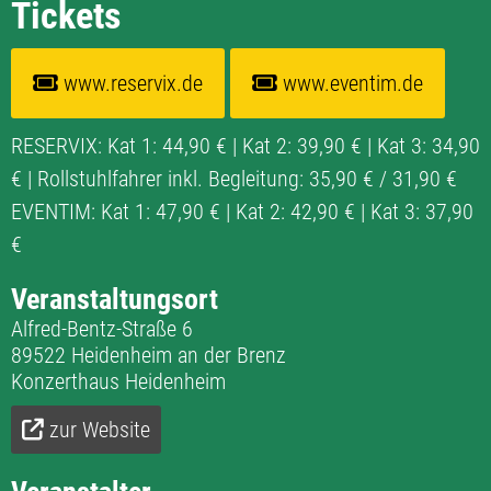
Tickets
www.reservix.de
www.eventim.de
RESERVIX: Kat 1: 44,90 € | Kat 2: 39,90 € | Kat 3: 34,90
€ | Rollstuhlfahrer inkl. Begleitung: 35,90 € / 31,90 €
EVENTIM: Kat 1: 47,90 € | Kat 2: 42,90 € | Kat 3: 37,90
€
Veranstaltungsort
Alfred-Bentz-Straße 6
89522 Heidenheim an der Brenz
Konzerthaus Heidenheim
zur Website