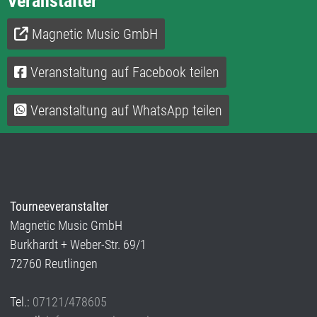
Veranstalter
Magnetic Music GmbH
Veranstaltung auf Facebook teilen
Veranstaltung auf WhatsApp teilen
Tourneeveranstalter
Magnetic Music GmbH
Burkhardt + Weber-Str. 69/1
72760 Reutlingen
Tel.:
07121/478605