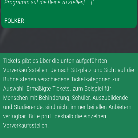
Programm auf die Beine zu stellen[....]"
FOLKER
Tickets gibt es über die unten aufgeführten
Vorverkaufsstellen. Je nach Sitzplatz und Sicht auf die
Bühne stehen verschiedene Ticketkategorien zur
Auswahl. Ermäßigte Tickets, zum Beispiel für
Menschen mit Behinderung, Schüler, Auszubildende
und Studierende, sind nicht immer bei allen Anbietern
verfügbar. Bitte prüft deshalb die einzelnen
Vorverkaufsstellen.