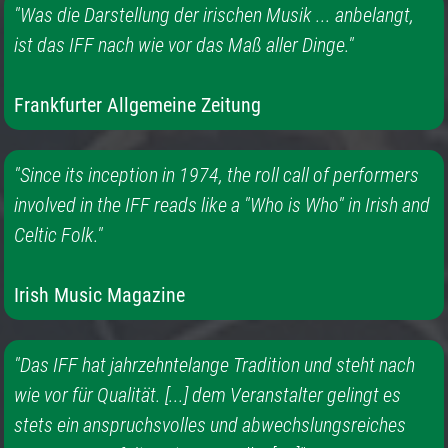
"Was die Darstellung der irischen Musik ... anbelangt,
ist das IFF nach wie vor das Maß aller Dinge."
Frankfurter Allgemeine Zeitung
"Since its inception in 1974, the roll call of performers
involved in the IFF reads like a "Who is Who" in Irish and
Celtic Folk."
Irish Music Magazine
"Das IFF hat jahrzehntelange Tradition und steht nach
wie vor für Qualität. [...] dem Veranstalter gelingt es
stets ein anspruchsvolles und abwechslungsreiches