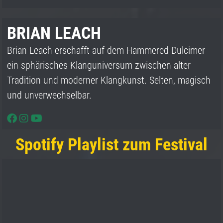
BRIAN LEACH
Brian Leach erschafft auf dem Hammered Dulcimer
ein sphärisches Klanguniversum zwischen alter
Tradition und moderner Klangkunst. Selten, magisch
und unverwechselbar.
Spotify Playlist zum Festival