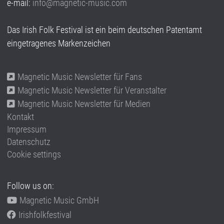
e-mail:
info@magnetic-music.com
Das Irish Folk Festival ist ein beim deutschen Patentamt
eingetragenes Markenzeichen
Magnetic Music Newsletter für Fans
Magnetic Music Newsletter für Veranstalter
Magnetic Music Newsletter für Medien
Kontakt
Impressum
Datenschutz
Cookie settings
Follow us on:
Magnetic Music GmbH
Irishfolkfestival