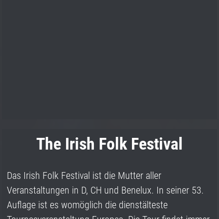
The Irish Folk Festival
Das Irish Folk Festival ist die Mutter aller
Veranstaltungen in D, CH und Benelux. In seiner 53.
Auflage ist es womöglich die dienstälteste