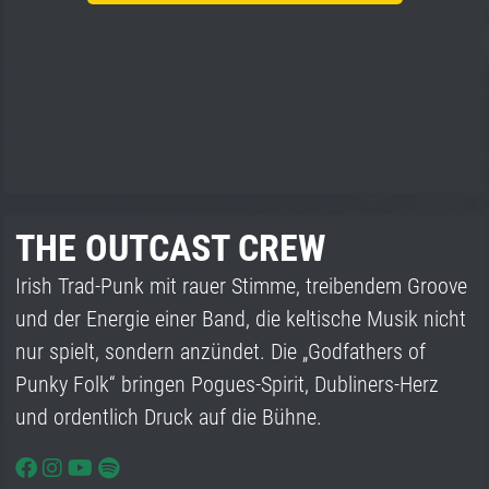
THE OUTCAST CREW
Irish Trad-Punk mit rauer Stimme, treibendem Groove
und der Energie einer Band, die keltische Musik nicht
nur spielt, sondern anzündet. Die „Godfathers of
Punky Folk“ bringen Pogues-Spirit, Dubliners-Herz
und ordentlich Druck auf die Bühne.