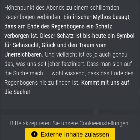
Höhenpunkt des Abends zu einem schillernden
Regenbogen verbinden.
Ein irischer Mythos besagt,
dass am Ende des Regenbogens ein Schatz
verborgen ist. Dieser Schatz ist bis heute ein Symbol
für
Sehnsucht, Glück und den Traum vom
Unerreichbaren
. Und vielleicht ist es ja auch genau
das, was uns seit jeher fasziniert: Dass man sich auf
die Suche macht – wohl wissend, dass das Ende des
Regenbogens nie zu finden ist.
Kommt mit uns auf
die Suche!
Bitte akzeptieren Sie unsere Cookieeinstellungen.
Externe Inhalte zulassen