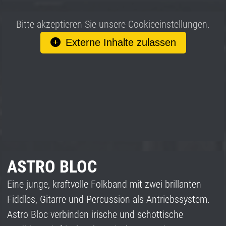
Bitte akzeptieren Sie unsere Cookieeinstellungen.
Externe Inhalte zulassen
ASTRO BLOC
Eine junge, kraftvolle Folkband mit zwei brillanten
Fiddles, Gitarre und Percussion als Antriebssystem.
Astro Bloc verbinden irische und schottische