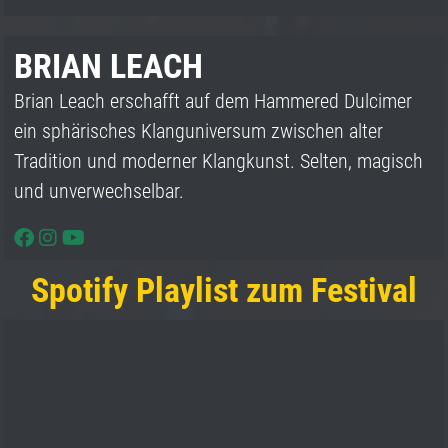
BRIAN LEACH
Brian Leach erschafft auf dem Hammered Dulcimer
ein sphärisches Klanguniversum zwischen alter
Tradition und moderner Klangkunst. Selten, magisch
und unverwechselbar.
Spotify Playlist zum Festival