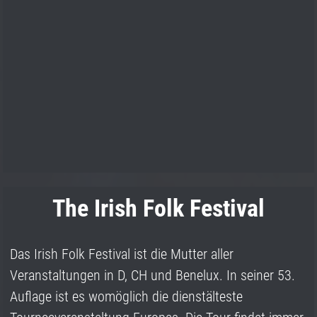
The Irish Folk Festival
Das Irish Folk Festival ist die Mutter aller
Veranstaltungen in D, CH und Benelux. In seiner 53.
Auflage ist es womöglich die dienstälteste