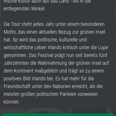
irische Kultur auch auf das Land - bis in die
entlegensten Winkel.
Die Tour steht jedes Jahr unter einem besonderen
Motto, das einen aktuellen Bezug zur grünen Insel
hat. So wird das politische, kulturelle und
wirtschaftliche Leben Irlands kritisch unter die Lupe
genommen. Das Festival prägt nun seit bereits fünf
Jahrzehnten die Wahrnehmung der grünen Insel auf
dem Kontinent maßgeblich und trägt so zu einem
positiven Bild Irlands bei. Es hat mehr für die
Freundschaft unter den Nationen erreicht, als die
meisten großen politischen Parteien vorweisen
können.