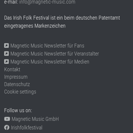
e-mail:
info@magnetic-music.com
Das Irish Folk Festival ist ein beim deutschen Patentamt
eingetragenes Markenzeichen
Magnetic Music Newsletter für Fans
Magnetic Music Newsletter für Veranstalter
Magnetic Music Newsletter für Medien
Kontakt
Impressum
Datenschutz
Cookie settings
Follow us on:
Magnetic Music GmbH
Irishfolkfestival