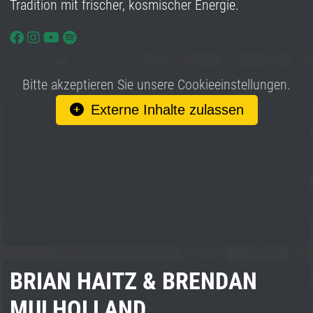
Tradition mit frischer, kosmischer Energie.
Bitte akzeptieren Sie unsere Cookieeinstellungen.
Externe Inhalte zulassen
BRIAN HAITZ & BRENDAN
MULHOLLAND