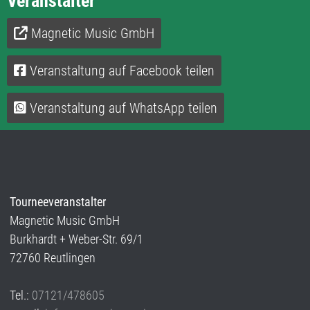
Veranstalter
Magnetic Music GmbH
Veranstaltung auf Facebook teilen
Veranstaltung auf WhatsApp teilen
Tourneeveranstalter
Magnetic Music GmbH
Burkhardt + Weber-Str. 69/1
72760 Reutlingen
Tel.:
07121/478605