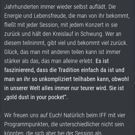
Jahrhunderten immer wieder selbst auflädt. Die
Energie und Lebensfreude, die man von ihr bekommt,
fließt mit jeder Session, mit jedem Konzert in sie
zurück und hält den Kreislauf in Schwung. Wer an
diesem teilnimmt, gibt viel und bekommt viel zurück.
Glück, das man mit anderen teilen kann ist immer
stärker als das, das man alleine erlebt.
Es ist
faszinierend, dass die Tradition einfach da ist und
man an ihr so unkompliziert teilhaben kann, obwohl
in unserer Welt alles immer nur teurer wird. Sie ist
„gold dust in your pocket“.
Wir freuen uns auf Euch! Natürlich beim IFF mit vier
Programmpunkten, die unterschiedlicher nicht sein
könnten, die sich aber bei der Session als