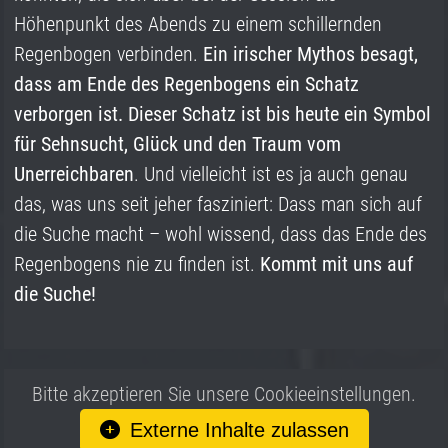
Höhenpunkt des Abends zu einem schillernden
Regenbogen verbinden.
Ein irischer Mythos besagt,
dass am Ende des Regenbogens ein Schatz
verborgen ist. Dieser Schatz ist bis heute ein Symbol
für
Sehnsucht, Glück und den Traum vom
Unerreichbaren
. Und vielleicht ist es ja auch genau
das, was uns seit jeher fasziniert: Dass man sich auf
die Suche macht – wohl wissend, dass das Ende des
Regenbogens nie zu finden ist.
Kommt mit uns auf
die Suche!
Bitte akzeptieren Sie unsere Cookieeinstellungen.
Externe Inhalte zulassen