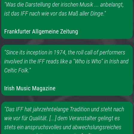
"Was die Darstellung der irischen Musik ... anbelangt,
ist das IFF nach wie vor das Maß aller Dinge."
Frankfurter Allgemeine Zeitung
"Since its inception in 1974, the roll call of performers
involved in the IFF reads like a "Who is Who" in Irish and
Celtic Folk."
Irish Music Magazine
"Das IFF hat jahrzehntelange Tradition und steht nach
wie vor für Qualität. [...] dem Veranstalter gelingt es
stets ein anspruchsvolles und abwechslungsreiches