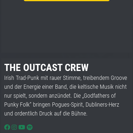
THE OUTCAST CREW
Irish Trad-Punk mit rauer Stimme, treibendem Groove
und der Energie einer Band, die keltische Musik nicht
nur spielt, sondern anzündet. Die „Godfathers of
Punky Folk“ bringen Pogues-Spirit, Dubliners-Herz
und ordentlich Druck auf die Bühne.