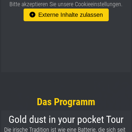
Bitte akzeptieren Sie unsere Cookieeinstellungen.
Externe Inhalte zulassen
Das Programm
Gold dust in your pocket Tour
Die irische Tradition ist wie eine Batterie, die sich seit