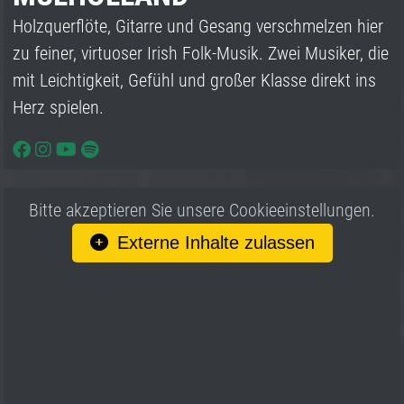
Holzquerflöte, Gitarre und Gesang verschmelzen hier
zu feiner, virtuoser Irish Folk-Musik. Zwei Musiker, die
mit Leichtigkeit, Gefühl und großer Klasse direkt ins
Herz spielen.
Bitte akzeptieren Sie unsere Cookieeinstellungen.
Externe Inhalte zulassen