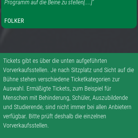
Programm auf die Beine zu stellen[....]"
FOLKER
Tickets gibt es über die unten aufgeführten
Vorverkaufsstellen. Je nach Sitzplatz und Sicht auf die
Bühne stehen verschiedene Ticketkategorien zur
Auswahl. Ermäßigte Tickets, zum Beispiel für
Menschen mit Behinderung, Schüler, Auszubildende
und Studierende, sind nicht immer bei allen Anbietern
verfügbar. Bitte prüft deshalb die einzelnen
Vorverkaufsstellen.