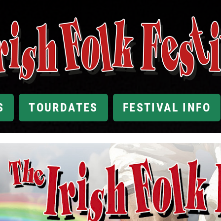
S
TOURDATES
FESTIVAL INFO