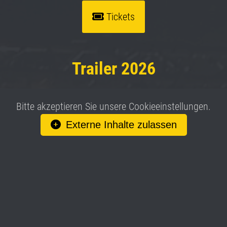
Tickets
Trailer 2026
Bitte akzeptieren Sie unsere Cookieeinstellungen.
Externe Inhalte zulassen