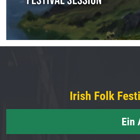
Irish Folk Fest
Ein 