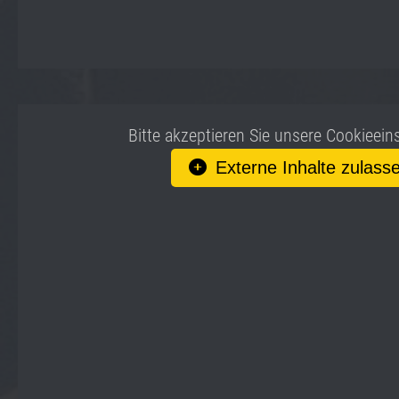
Bitte akzeptieren Sie unsere Cookieein
Externe Inhalte zulass