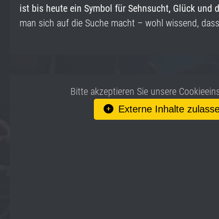
ist bis heute ein Symbol für
Sehnsucht, Glück und 
man sich auf die Suche macht – wohl wissend, dass
Bitte akzeptieren Sie unsere Cookieein
Externe Inhalte zulass