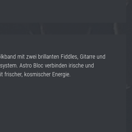
olkband mit zwei brillanten Fiddles, Gitarre und
system. Astro Bloc verbinden irische und
it frischer, kosmischer Energie.