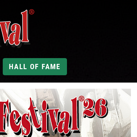
HALL OF FAME