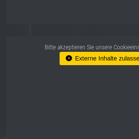
Bitte akzeptieren Sie unsere Cookieein
Externe Inhalte zulass