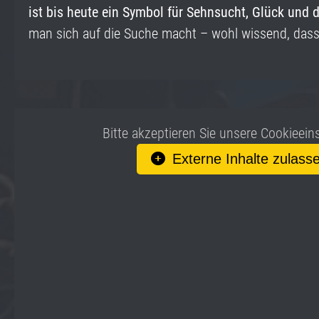
ist bis heute ein Symbol für
Sehnsucht, Glück und 
man sich auf die Suche macht – wohl wissend, dass
Bitte akzeptieren Sie unsere Cookieein
Externe Inhalte zulass