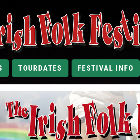
S
TOURDATES
FESTIVAL INFO