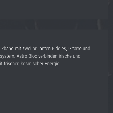
olkband mit zwei brillanten Fiddles, Gitarre und
system. Astro Bloc verbinden irische und
it frischer, kosmischer Energie.