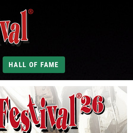
HALL OF FAME