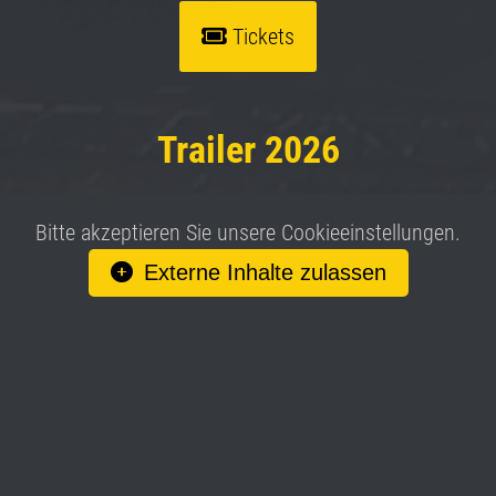
Tickets
Trailer 2026
Bitte akzeptieren Sie unsere Cookieeinstellungen.
Externe Inhalte zulassen