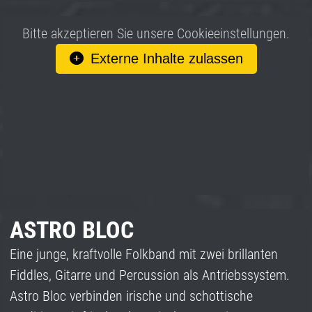
Bitte akzeptieren Sie unsere Cookieeinstellungen.
Externe Inhalte zulassen
ASTRO BLOC
Eine junge, kraftvolle Folkband mit zwei brillanten
Fiddles, Gitarre und Percussion als Antriebssystem.
Astro Bloc verbinden irische und schottische