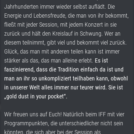
Jahrhunderten immer wieder selbst auflädt. Die
Energie und Lebensfreude, die man von ihr bekommt,
fließt mit jeder Session, mit jedem Konzert in sie
zurück und hält den Kreislauf in Schwung. Wer an
diesem teilnimmt, gibt viel und bekommt viel zurück.
Glück, das man mit anderen teilen kann ist immer
stärker als das, das man alleine erlebt.
Es ist
faszinierend, dass die Tradition einfach da ist und
man an ihr so unkompliziert teilhaben kann, obwohl
in unserer Welt alles immer nur teurer wird. Sie ist
„gold dust in your pocket“.
Wir freuen uns auf Euch! Natürlich beim IFF mit vier
Programmpunkten, die unterschiedlicher nicht sein
könnten, die sich aber bei der Session als