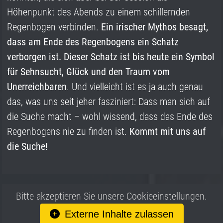
Höhenpunkt des Abends zu einem schillernden
Regenbogen verbinden.
Ein irischer Mythos besagt,
dass am Ende des Regenbogens ein Schatz
verborgen ist. Dieser Schatz ist bis heute ein Symbol
für
Sehnsucht, Glück und den Traum vom
Unerreichbaren
. Und vielleicht ist es ja auch genau
das, was uns seit jeher fasziniert: Dass man sich auf
die Suche macht – wohl wissend, dass das Ende des
Regenbogens nie zu finden ist.
Kommt mit uns auf
die Suche!
Bitte akzeptieren Sie unsere Cookieeinstellungen.
Externe Inhalte zulassen