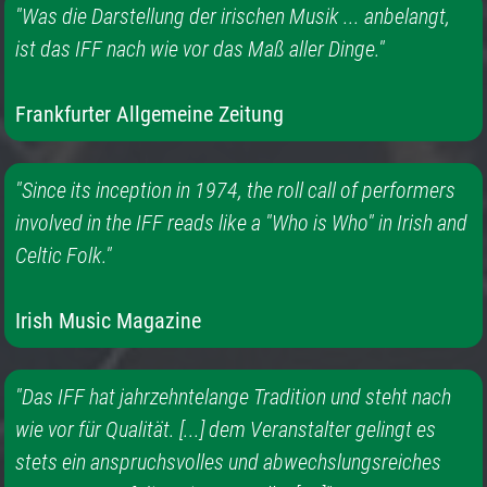
"Was die Darstellung der irischen Musik ... anbelangt,
ist das IFF nach wie vor das Maß aller Dinge."
Frankfurter Allgemeine Zeitung
"Since its inception in 1974, the roll call of performers
involved in the IFF reads like a "Who is Who" in Irish and
Celtic Folk."
Irish Music Magazine
"Das IFF hat jahrzehntelange Tradition und steht nach
wie vor für Qualität. [...] dem Veranstalter gelingt es
stets ein anspruchsvolles und abwechslungsreiches