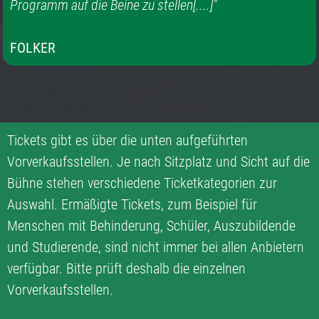
Programm auf die Beine zu stellen[....]"
FOLKER
Tickets gibt es über die unten aufgeführten
Vorverkaufsstellen. Je nach Sitzplatz und Sicht auf die
Bühne stehen verschiedene Ticketkategorien zur
Auswahl. Ermäßigte Tickets, zum Beispiel für
Menschen mit Behinderung, Schüler, Auszubildende
und Studierende, sind nicht immer bei allen Anbietern
verfügbar. Bitte prüft deshalb die einzelnen
Vorverkaufsstellen.