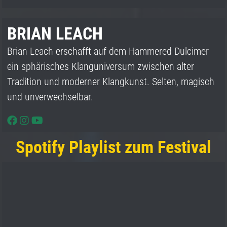
BRIAN LEACH
Brian Leach erschafft auf dem Hammered Dulcimer
ein sphärisches Klanguniversum zwischen alter
Tradition und moderner Klangkunst. Selten, magisch
und unverwechselbar.
Spotify Playlist zum Festival