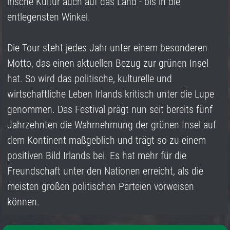
irische Kultur auch auf das Land - bis in die
entlegensten Winkel.
Die Tour steht jedes Jahr unter einem besonderen
Motto, das einen aktuellen Bezug zur grünen Insel
hat. So wird das politische, kulturelle und
wirtschaftliche Leben Irlands kritisch unter die Lupe
genommen. Das Festival prägt nun seit bereits fünf
Jahrzehnten die Wahrnehmung der grünen Insel auf
dem Kontinent maßgeblich und trägt so zu einem
positiven Bild Irlands bei. Es hat mehr für die
Freundschaft unter den Nationen erreicht, als die
meisten großen politischen Parteien vorweisen
können.