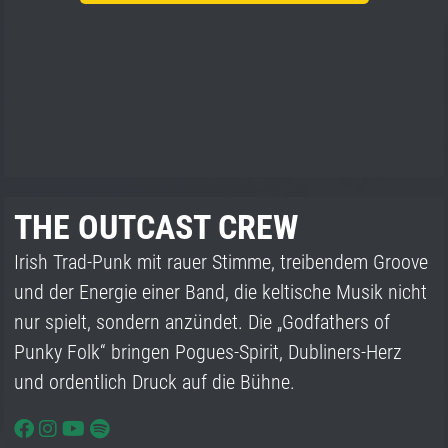
THE OUTCAST CREW
Irish Trad-Punk mit rauer Stimme, treibendem Groove
und der Energie einer Band, die keltische Musik nicht
nur spielt, sondern anzündet. Die „Godfathers of
Punky Folk“ bringen Pogues-Spirit, Dubliners-Herz
und ordentlich Druck auf die Bühne.