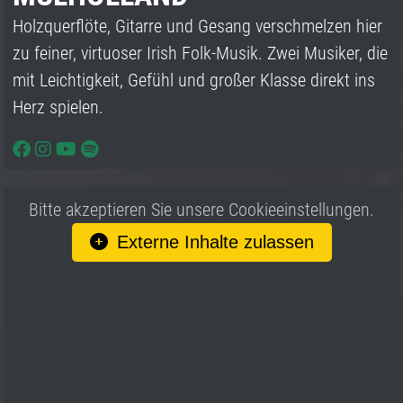
Holzquerflöte, Gitarre und Gesang verschmelzen hier
zu feiner, virtuoser Irish Folk-Musik. Zwei Musiker, die
mit Leichtigkeit, Gefühl und großer Klasse direkt ins
Herz spielen.
Bitte akzeptieren Sie unsere Cookieeinstellungen.
Externe Inhalte zulassen