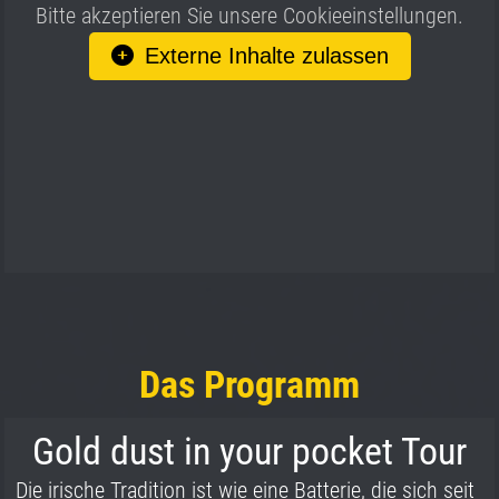
Bitte akzeptieren Sie unsere Cookieeinstellungen.
Externe Inhalte zulassen
Das Programm
Gold dust in your pocket Tour
Die irische Tradition ist wie eine Batterie, die sich seit