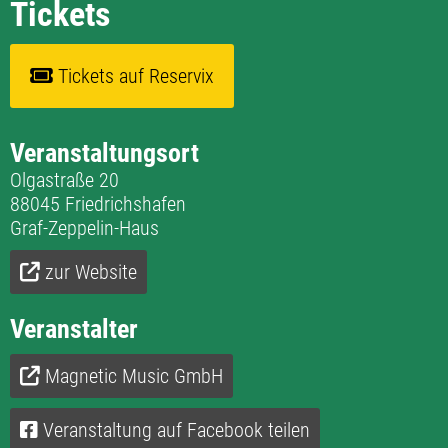
Tickets
Tickets auf Reservix
Veranstaltungsort
Olgastraße 20
88045 Friedrichshafen
Graf-Zeppelin-Haus
zur Website
Veranstalter
Magnetic Music GmbH
Veranstaltung auf Facebook teilen