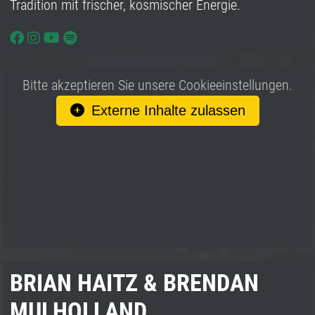
Tradition mit frischer, kosmischer Energie.
Bitte akzeptieren Sie unsere Cookieeinstellungen.
Externe Inhalte zulassen
BRIAN HAITZ & BRENDAN
MULHOLLAND