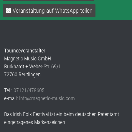
Veranstaltung auf WhatsApp teilen
Tourneeveranstalter
Magnetic Music GmbH
Burkhardt + Weber-Str. 69/1
72760 Reutlingen
Tel.:
07121/478605
e-mail:
info@magnetic-music.com
Das Irish Folk Festival ist ein beim deutschen Patentamt
eingetragenes Markenzeichen