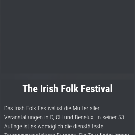
The Irish Folk Festival
Das Irish Folk Festival ist die Mutter aller
Veranstaltungen in D, CH und Benelux. In seiner 53.
Auflage ist es womöglich die dienstälteste