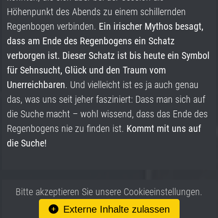
Höhenpunkt des Abends zu einem schillernden
Regenbogen verbinden.
Ein irischer Mythos besagt,
dass am Ende des Regenbogens ein Schatz
verborgen ist. Dieser Schatz ist bis heute ein Symbol
für
Sehnsucht, Glück und den Traum vom
Unerreichbaren
. Und vielleicht ist es ja auch genau
das, was uns seit jeher fasziniert: Dass man sich auf
die Suche macht – wohl wissend, dass das Ende des
Regenbogens nie zu finden ist.
Kommt mit uns auf
die Suche!
Bitte akzeptieren Sie unsere Cookieeinstellungen.
Externe Inhalte zulassen