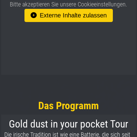
Bitte akzeptieren Sie unsere Cookieeinstellungen.
Externe Inhalte zulassen
Das Programm
Gold dust in your pocket Tour
Die irische Tradition ist wie eine Batterie, die sich seit