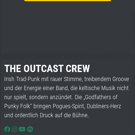
THE OUTCAST CREW
Irish Trad-Punk mit rauer Stimme, treibendem Groove
und der Energie einer Band, die keltische Musik nicht
nur spielt, sondern anzündet. Die „Godfathers of
Punky Folk“ bringen Pogues-Spirit, Dubliners-Herz
und ordentlich Druck auf die Bühne.