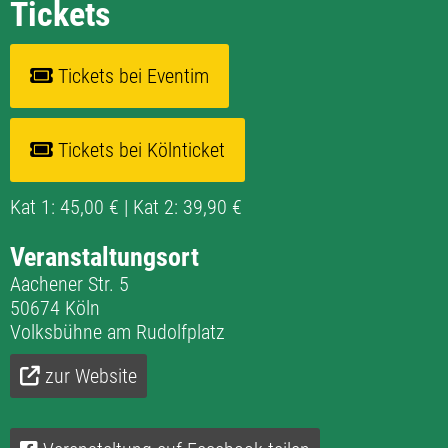
Tickets
Tickets bei Eventim
Tickets bei Kölnticket
Kat 1: 45,00 € | Kat 2: 39,90 €
Veranstaltungsort
Aachener Str. 5
50674 Köln
Volksbühne am Rudolfplatz
zur Website