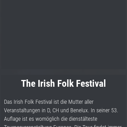
The Irish Folk Festival
Das Irish Folk Festival ist die Mutter aller
Veranstaltungen in D, CH und Benelux. In seiner 53.
Auflage ist es womöglich die dienstälteste