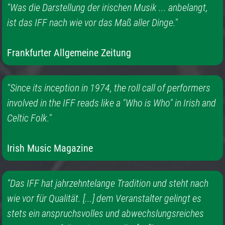
"Was die Darstellung der irischen Musik ... anbelangt,
ist das IFF nach wie vor das Maß aller Dinge."
Frankfurter Allgemeine Zeitung
"Since its inception in 1974, the roll call of performers
involved in the IFF reads like a "Who is Who" in Irish and
Celtic Folk."
Irish Music Magazine
"Das IFF hat jahrzehntelange Tradition und steht nach
wie vor für Qualität. [...] dem Veranstalter gelingt es
stets ein anspruchsvolles und abwechslungsreiches