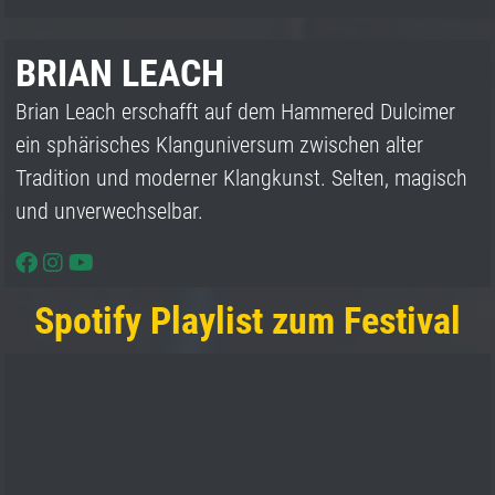
BRIAN LEACH
Brian Leach erschafft auf dem Hammered Dulcimer
ein sphärisches Klanguniversum zwischen alter
Tradition und moderner Klangkunst. Selten, magisch
und unverwechselbar.
Spotify Playlist zum Festival