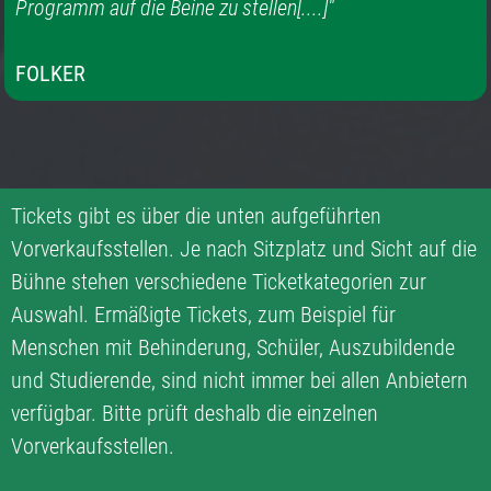
Programm auf die Beine zu stellen[....]"
FOLKER
Tickets gibt es über die unten aufgeführten
Vorverkaufsstellen. Je nach Sitzplatz und Sicht auf die
Bühne stehen verschiedene Ticketkategorien zur
Auswahl. Ermäßigte Tickets, zum Beispiel für
Menschen mit Behinderung, Schüler, Auszubildende
und Studierende, sind nicht immer bei allen Anbietern
verfügbar. Bitte prüft deshalb die einzelnen
Vorverkaufsstellen.