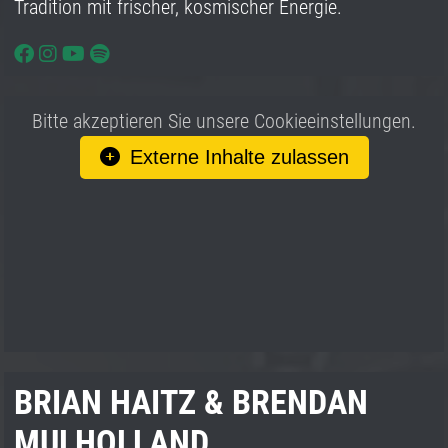
Tradition mit frischer, kosmischer Energie.
Bitte akzeptieren Sie unsere Cookieeinstellungen.
Externe Inhalte zulassen
BRIAN HAITZ & BRENDAN
MULHOLLAND