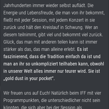
Jahrhunderten immer wieder selbst auflädt. Die
Energie und Lebensfreude, die man von ihr bekommt,
fließt mit jeder Session, mit jedem Konzert in sie
zurück und hält den Kreislauf in Schwung. Wer an
diesem teilnimmt, gibt viel und bekommt viel zurück.
Glück, das man mit anderen teilen kann ist immer
stärker als das, das man alleine erlebt.
Es ist
faszinierend, dass die Tradition einfach da ist und
man an ihr so unkompliziert teilhaben kann, obwohl
in unserer Welt alles immer nur teurer wird. Sie ist
„gold dust in your pocket“.
Wir freuen uns auf Euch! Natürlich beim IFF mit vier
Programmpunkten, die unterschiedlicher nicht sein
könnten, die sich aber bei der Session als