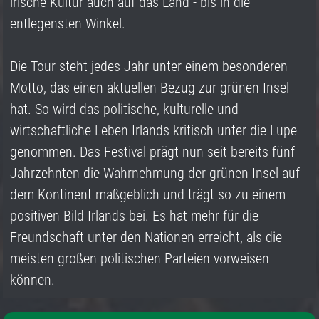
irische Kultur auch auf das Land - bis in die
entlegensten Winkel.
Die Tour steht jedes Jahr unter einem besonderen
Motto, das einen aktuellen Bezug zur grünen Insel
hat. So wird das politische, kulturelle und
wirtschaftliche Leben Irlands kritisch unter die Lupe
genommen. Das Festival prägt nun seit bereits fünf
Jahrzehnten die Wahrnehmung der grünen Insel auf
dem Kontinent maßgeblich und trägt so zu einem
positiven Bild Irlands bei. Es hat mehr für die
Freundschaft unter den Nationen erreicht, als die
meisten großen politischen Parteien vorweisen
können.