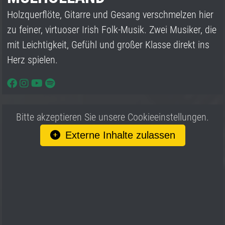
Holzquerflöte, Gitarre und Gesang verschmelzen hier
zu feiner, virtuoser Irish Folk-Musik. Zwei Musiker, die
mit Leichtigkeit, Gefühl und großer Klasse direkt ins
Herz spielen.
Bitte akzeptieren Sie unsere Cookieeinstellungen.
Externe Inhalte zulassen