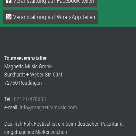
Veranstaltung auf Facebook teilen
Veranstaltung auf WhatsApp teilen
Tourneeveranstalter
Magnetic Music GmbH
Burkhardt + Weber-Str. 69/1
72760 Reutlingen
Tel.:
07121/478605
e-mail:
info@magnetic-music.com
Das Irish Folk Festival ist ein beim deutschen Patentamt
eingetragenes Markenzeichen