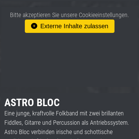
Bitte akzeptieren Sie unsere Cookieeinstellungen.
Externe Inhalte zulassen
ASTRO BLOC
Eine junge, kraftvolle Folkband mit zwei brillanten
Fiddles, Gitarre und Percussion als Antriebssystem.
Astro Bloc verbinden irische und schottische