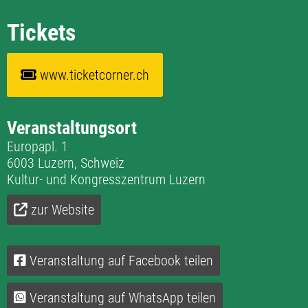
Tickets
www.ticketcorner.ch
Veranstaltungsort
Europapl. 1
6003 Luzern, Schweiz
Kultur- und Kongresszentrum Luzern
zur Website
Veranstaltung auf Facebook teilen
Veranstaltung auf WhatsApp teilen