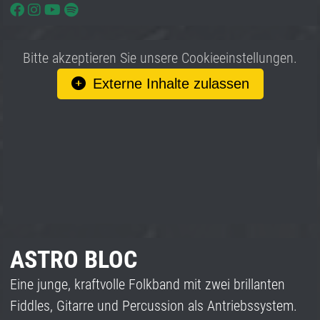
Bitte akzeptieren Sie unsere Cookieeinstellungen.
Externe Inhalte zulassen
ASTRO BLOC
Eine junge, kraftvolle Folkband mit zwei brillanten
Fiddles, Gitarre und Percussion als Antriebssystem.