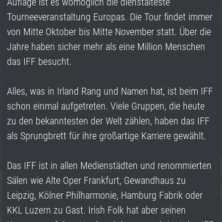
Auflage ist es womöglich die dienstälteste
Tourneeveranstaltung Europas. Die Tour findet immer
von Mitte Oktober bis Mitte November statt. Über die
Jahre haben sicher mehr als eine Million Menschen
das IFF besucht.
Alles, was in Irland Rang und Namen hat, ist beim IFF
schon einmal aufgetreten. Viele Gruppen, die heute
zu den bekanntesten der Welt zählen, haben das IFF
als Sprungbrett für ihre großartige Karriere gewählt.
Das IFF ist in allen Medienstädten und renommierten
Sälen wie Alte Oper Frankfurt, Gewandhaus zu
Leipzig, Kölner Philharmonie, Hamburg Fabrik oder
KKL Luzern zu Gast. Irish Folk hat aber seinen