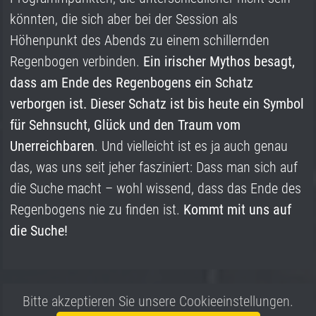
könnten, die sich aber bei der Session als
Höhenpunkt des Abends zu einem schillernden
Regenbogen verbinden.
Ein irischer Mythos besagt,
dass am Ende des Regenbogens ein Schatz
verborgen ist. Dieser Schatz ist bis heute ein Symbol
für
Sehnsucht, Glück und den Traum vom
Unerreichbaren
. Und vielleicht ist es ja auch genau
das, was uns seit jeher fasziniert: Dass man sich auf
die Suche macht – wohl wissend, dass das Ende des
Regenbogens nie zu finden ist.
Kommt mit uns auf
die Suche!
Bitte akzeptieren Sie unsere Cookieeinstellungen.