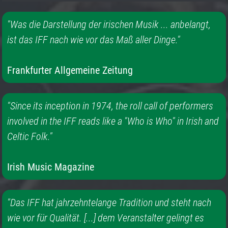
"Was die Darstellung der irischen Musik ... anbelangt,
ist das IFF nach wie vor das Maß aller Dinge."
Frankfurter Allgemeine Zeitung
"Since its inception in 1974, the roll call of performers
involved in the IFF reads like a "Who is Who" in Irish and
Celtic Folk."
Irish Music Magazine
"Das IFF hat jahrzehntelange Tradition und steht nach
wie vor für Qualität. [...] dem Veranstalter gelingt es