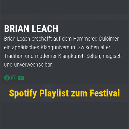
BRIAN LEACH
Brian Leach erschafft auf dem Hammered Dulcimer
ein sphärisches Klanguniversum zwischen alter
Tradition und moderner Klangkunst. Selten, magisch
und unverwechselbar.
Spotify Playlist zum Festival