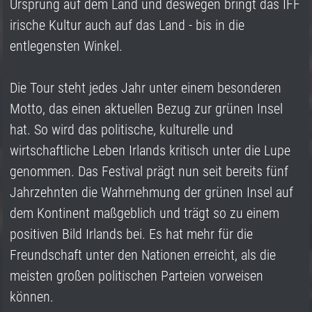
Ursprung auf dem Land und deswegen bringt das IFF
irische Kultur auch auf das Land - bis in die
entlegensten Winkel.
Die Tour steht jedes Jahr unter einem besonderen
Motto, das einen aktuellen Bezug zur grünen Insel
hat. So wird das politische, kulturelle und
wirtschaftliche Leben Irlands kritisch unter die Lupe
genommen. Das Festival prägt nun seit bereits fünf
Jahrzehnten die Wahrnehmung der grünen Insel auf
dem Kontinent maßgeblich und trägt so zu einem
positiven Bild Irlands bei. Es hat mehr für die
Freundschaft unter den Nationen erreicht, als die
meisten großen politischen Parteien vorweisen
können.