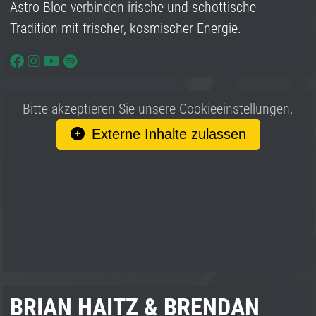
Astro Bloc verbinden irische und schottische
Tradition mit frischer, kosmischer Energie.
Bitte akzeptieren Sie unsere Cookieeinstellungen.
Externe Inhalte zulassen
BRIAN HAITZ & BRENDAN