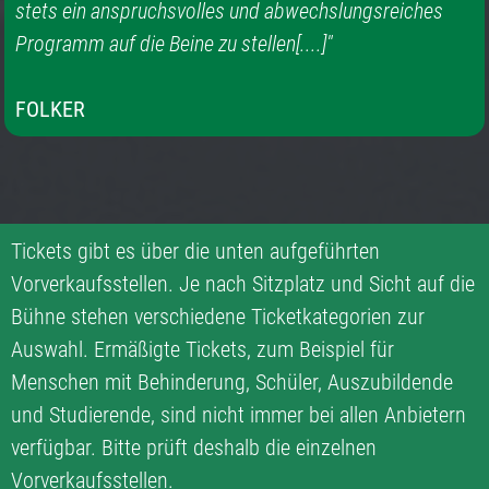
stets ein anspruchsvolles und abwechslungsreiches
Programm auf die Beine zu stellen[....]"
FOLKER
Tickets gibt es über die unten aufgeführten
Vorverkaufsstellen. Je nach Sitzplatz und Sicht auf die
Bühne stehen verschiedene Ticketkategorien zur
Auswahl. Ermäßigte Tickets, zum Beispiel für
Menschen mit Behinderung, Schüler, Auszubildende
und Studierende, sind nicht immer bei allen Anbietern
verfügbar. Bitte prüft deshalb die einzelnen
Vorverkaufsstellen.