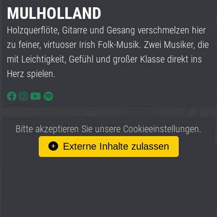
MULHOLLAND
Holzquerflöte, Gitarre und Gesang verschmelzen hier
zu feiner, virtuoser Irish Folk-Musik. Zwei Musiker, die
mit Leichtigkeit, Gefühl und großer Klasse direkt ins
Herz spielen.
Bitte akzeptieren Sie unsere Cookieeinstellungen.
Externe Inhalte zulassen