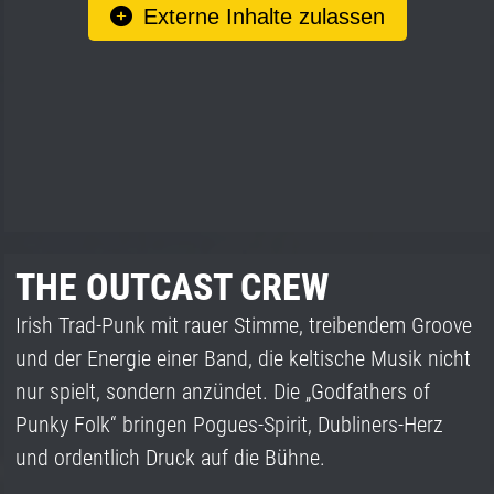
Externe Inhalte zulassen
THE OUTCAST CREW
Irish Trad-Punk mit rauer Stimme, treibendem Groove
und der Energie einer Band, die keltische Musik nicht
nur spielt, sondern anzündet. Die „Godfathers of
Punky Folk“ bringen Pogues-Spirit, Dubliners-Herz
und ordentlich Druck auf die Bühne.