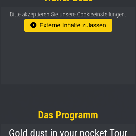
Bitte akzeptieren Sie unsere Cookieeinstellungen.
Externe Inhalte zulassen
Das Programm
Gold dust in your pocket Tour