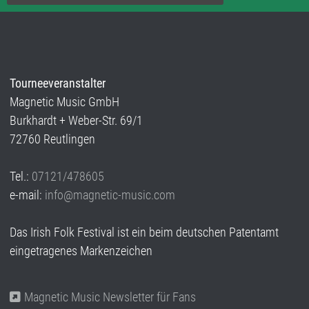
Tourneeveranstalter
Magnetic Music GmbH
Burkhardt + Weber-Str. 69/1
72760 Reutlingen
Tel.:
07121/478605
e-mail:
info@magnetic-music.com
Das Irish Folk Festival ist ein beim deutschen Patentamt
eingetragenes Markenzeichen
Magnetic Music Newsletter für Fans