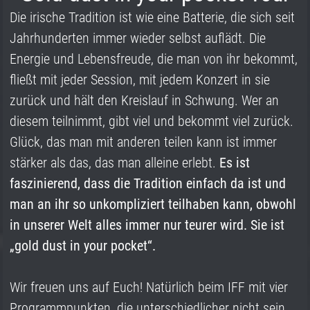
Die irische Tradition ist wie eine Batterie, die sich seit
Jahrhunderten immer wieder selbst auflädt. Die
Energie und Lebensfreude, die man von ihr bekommt,
fließt mit jeder Session, mit jedem Konzert in sie
zurück und hält den Kreislauf in Schwung. Wer an
diesem teilnimmt, gibt viel und bekommt viel zurück.
Glück, das man mit anderen teilen kann ist immer
stärker als das, das man alleine erlebt.
Es ist
faszinierend, dass die Tradition einfach da ist und
man an ihr so unkompliziert teilhaben kann, obwohl
in unserer Welt alles immer nur teurer wird. Sie ist
„gold dust in your pocket“.
Wir freuen uns auf Euch! Natürlich beim IFF mit vier
Programmpunkten, die unterschiedlicher nicht sein